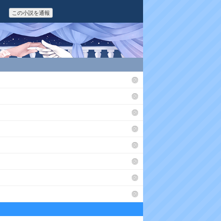
この小説を通報