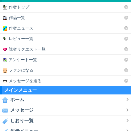
作者トップ
作品一覧
作者ニュース
レビュー一覧
読者リクエスト一覧
アンケート一覧
ファンになる
メッセージを送る
メインメニュー
ホーム
メッセージ
しおり一覧