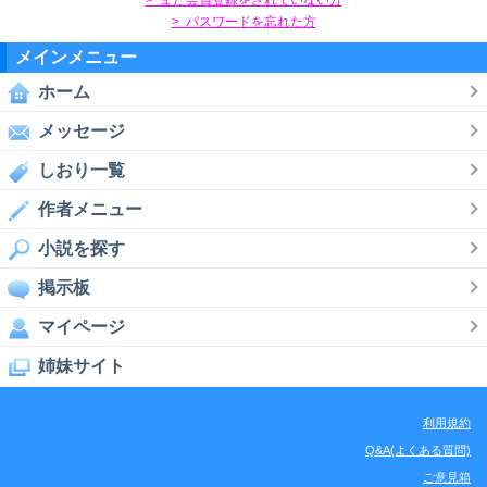
> パスワードを忘れた方
メインメニュー
ホーム
メッセージ
しおり一覧
作者メニュー
小説を探す
掲示板
マイページ
姉妹サイト
利用規約
Q&A(よくある質問)
ご意見箱