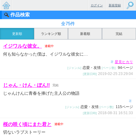
ログイン
新規登録
作品検索
無料で
全75件
楽しめ
更新順
ランキング順
新着順
完結
るちょ
イジワルな彼女。
連載中
っと大
何も知らなかった僕は、イジワルな彼女に…
人のケ
星見ヒカリ
著
恋愛・友情
94ページ
[ジャンル]
[ページ数]
ータイ
2019-02-25 23:29:04
[更新日時]
小説
じゃん・けん・ぽん!!
完結
じゃんけんに青春を捧げた主人公の物語
著
恋愛・友情
115ページ
[ジャンル]
[ページ数]
2018-08-31 16:51:33
[更新日時]
桜の咲く頃にまた君と
連載中
切ないラブストーリー