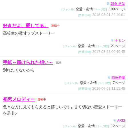
朝倉 悠汰
著
恋愛・友情
199ページ
[ジャンル]
[ページ数]
2018-03-01 22:19:01
[更新日時]
好きだよ、愛してる。
連載中
高校生の激甘ラブストーリー
ナミン
著
恋愛・友情
21ページ
[ジャンル]
[ページ数]
2017-03-23 00:49:45
[更新日時]
手紙～届けられた想い～
完結
別れたくないから
猫兔夢蘭
著
恋愛・友情
7ページ
[ジャンル]
[ページ数]
2016-06-03 11:51:48
[更新日時]
初恋メロディー
連載中
色々な方に見てもらえると嬉しいです｡ 甘く切ない恋愛ストーリー
を是非♪
ARIS
著
恋愛・友情
12ページ
[ジャンル]
[ページ数]