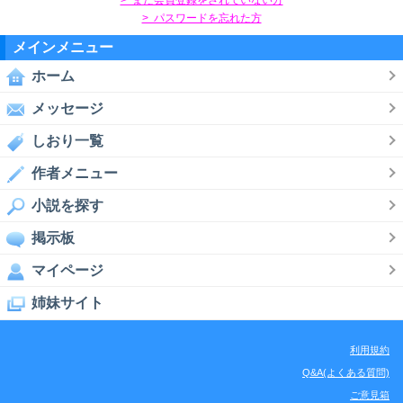
> パスワードを忘れた方
メインメニュー
ホーム
メッセージ
しおり一覧
作者メニュー
小説を探す
掲示板
マイページ
姉妹サイト
利用規約
Q&A(よくある質問)
ご意見箱